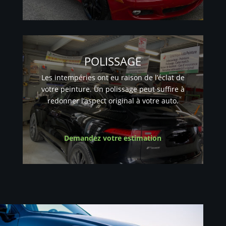
POLISSAGE
Les intempéries ont eu raison de l’éclat de
votre peinture. Un polissage peut suffire à
redonner l’aspect original à votre auto.
Demandez votre estimation