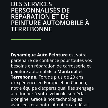
DES SERVICES
PERSONNALISÉS DE
RÉPARATION ET DE
PEINTURE AUTOMOBILE À
TERREBONNE
Dynamique Auto Peinture
est votre
partenaire de confiance pour toutes vos
besoins en réparation de carrosserie et
peinture automobile à
Montréal
et
Terrebonne
. Fort de plus de 20 ans
d’expérience en Europe et au Canada,
notre équipe d’experts qualifiés s’engage
à redonner à votre véhicule son éclat
d’origine. Grâce à nos technologies
avancées et à notre attention au détail,