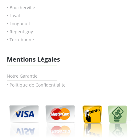
• Boucherville
• Laval
• Longueuil
• Repentigny
• Terrebonne
Mentions Légales
Notre Garantie
• Politique de Confidentialite