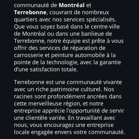
communauté de
Montréal
et
Terrebonne
, couvrant de nombreux
quartiers avec nos services spécialisés.
Que vous soyez basé dans le centre-ville
de Montréal ou dans une banlieue de
Terrebonne, notre équipe est prête à vous
offrir des services de réparation de
carrosserie et peinture automobile à la
pointe de la technologie, avec la garantie
d’une satisfaction totale.
Terrebonne est une communauté vivante
avec un riche patrimoine culturel. Nos
racines sont profondément ancrées dans
cette merveilleuse région, et notre
entreprise apprécie l’opportunité de servir
une clientèle variée. En travaillant avec
nous, vous encouragez une entreprise
locale engagée envers votre communauté.