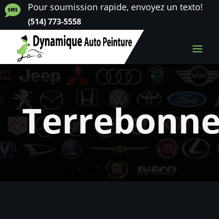
Pour soumission rapide, envoyez un texto!

(514) 773-5558
Terrebonn