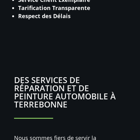
Tarification Transparente
Respect des Délais
DES SERVICES DE
RÉPARATION ET DE
PEINTURE AUTOMOBILE À
TERREBONNE
Nous sommes fiers de servir la