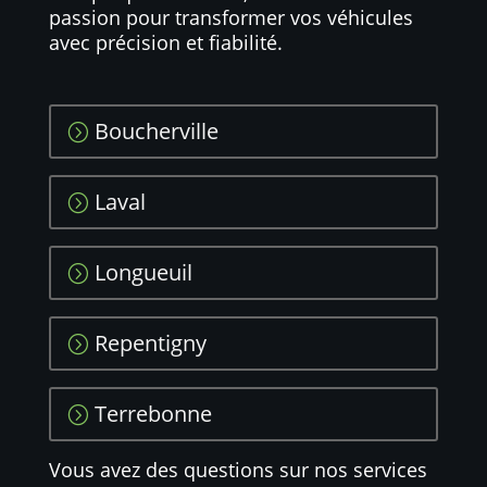
passion pour transformer vos véhicules
avec précision et fiabilité.
Boucherville
Laval
Longueuil
Repentigny
Terrebonne
Vous avez des questions sur nos services