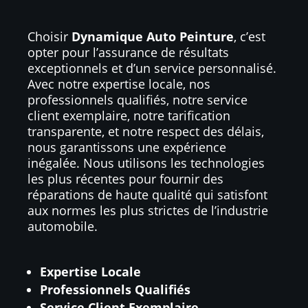
Choisir
Dynamique Auto Peinture
, c’est
opter pour l’assurance de résultats
exceptionnels et d’un service personnalisé.
Avec notre expertise locale, nos
professionnels qualifiés, notre service
client exemplaire, notre tarification
transparente, et notre respect des délais,
nous garantissons une expérience
inégalée. Nous utilisons les technologies
les plus récentes pour fournir des
réparations de haute qualité qui satisfont
aux normes les plus strictes de l’industrie
automobile.
Expertise Locale
Professionnels Qualifiés
Service Client Exemplaire