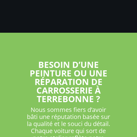
BESOIN D’UNE
PEINTURE OU UNE
RÉPARATION DE
CARROSSERIE À
TERREBONNE ?
Nous sommes fiers d’avoir
bâti une réputation basée sur
la qualité et le souci du détail.
Chaque voiture qui sort de