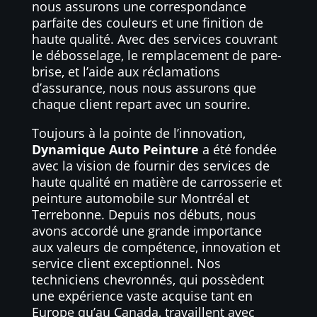
nous assurons une correspondance
parfaite des couleurs et une finition de
haute qualité. Avec des services couvrant
le débosselage, le remplacement de pare-
brise, et l’aide aux réclamations
d’assurance, nous nous assurons que
chaque client repart avec un sourire.
Toujours à la pointe de l’innovation,
Dynamique Auto Peinture
a été fondée
avec la vision de fournir des services de
haute qualité en matière de carrosserie et
peinture automobile sur Montréal et
Terrebonne. Depuis nos débuts, nous
avons accordé une grande importance
aux valeurs de compétence, innovation et
service client exceptionnel. Nos
techniciens chevronnés, qui possèdent
une expérience vaste acquise tant en
Europe qu’au Canada, travaillent avec