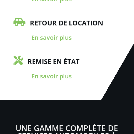

RETOUR DE LOCATION
En savoir plus

REMISE EN ÉTAT
En savoir plus
UNE GAMME COMPLÈTE DE