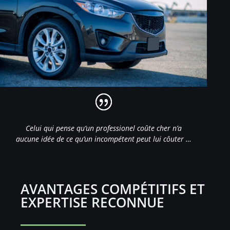
Celui qui pense qu’un professionel coûte cher n’a
aucune idée de ce qu’un incompétent peut lui côuter …
AVANTAGES COMPÉTITIFS ET
EXPERTISE RECONNUE