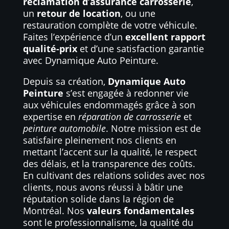
réclamation d’assurance carrosserie
,
un
retour de location
, ou une
restauration complète de votre véhicule.
Faites l’expérience d’un
excellent rapport
qualité-prix
et d’une satisfaction garantie
avec Dynamique Auto Peinture.
Depuis sa création,
Dynamique Auto
Peinture
s’est engagée à redonner vie
aux véhicules endommagés grâce à son
expertise en
réparation de carrosserie
et
peinture automobile
. Notre mission est de
satisfaire pleinement nos clients en
mettant l’accent sur la qualité, le respect
des délais, et la transparence des coûts.
En cultivant des relations solides avec nos
clients, nous avons réussi à bâtir une
réputation solide dans la région de
Montréal. Nos
valeurs fondamentales
sont le professionnalisme, la qualité du