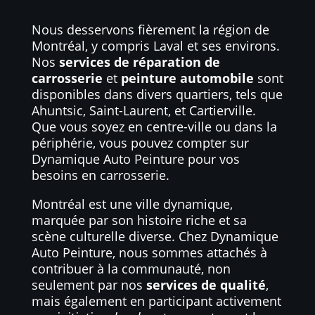
Nous desservons fièrement la région de
Montréal, y compris Laval et ses environs.
Nos
services de réparation de
carrosserie
et
peinture automobile
sont
disponibles dans divers quartiers, tels que
Ahuntsic, Saint-Laurent, et Cartierville.
Que vous soyez en centre-ville ou dans la
périphérie, vous pouvez compter sur
Dynamique Auto Peinture pour vos
besoins en carrosserie.
Montréal est une ville dynamique,
marquée par son histoire riche et sa
scène culturelle diverse. Chez Dynamique
Auto Peinture, nous sommes attachés à
contribuer à la communauté, non
seulement par nos
services de qualité
,
mais également en participant activement