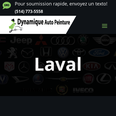
Pour soumission rapide, envoyez un texto!

(514) 773-5558
Laval