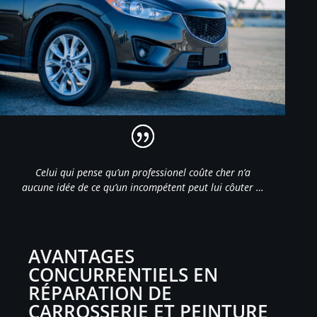
Celui qui pense qu’un professionel coûte cher n’a
aucune idée de ce qu’un incompétent peut lui côuter …
AVANTAGES
CONCURRENTIELS EN
RÉPARATION DE
CARROSSERIE ET PEINTURE