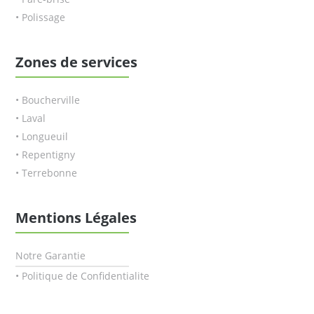
• Polissage
Zones de services
• Boucherville
• Laval
• Longueuil
• Repentigny
• Terrebonne
Mentions Légales
Notre Garantie
• Politique de Confidentialite