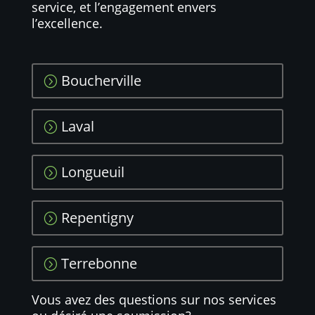
service, et l’engagement envers
l’excellence.
Boucherville
Laval
Longueuil
Repentigny
Terrebonne
Vous avez des questions sur nos services