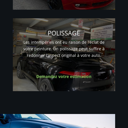
POLISSAGE
Les intempéries ont eu raison de l’éclat de
votre peinture. Un polissage peut suffire à
redonner l’aspect original à votre auto.
Demandez votre estimation