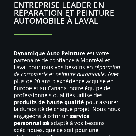
ENTREPRISE LEADER EN
RÉPARATION ET PEINTURE
AUTOMOBILE À LAVAL
Dynamique Auto Peinture
est votre
partenaire de confiance à Montréal et
Laval pour tous vos besoins en
réparation
de carrosserie
et
peinture automobile
. Avec
plus de 20 ans d’expérience acquise en
Europe et au Canada, notre équipe de
professionnels qualifiés utilise des
produits de haute qualité
pour assurer
la durabilité de chaque projet. Nous nous
engageons à offrir un
service
personnalisé
adapté à vos besoins
spécifiques, que ce soit pour une