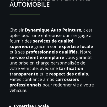
AUTOMOBILE
Choisir
Dynamique Auto Peinture
, c’est
opter pour une entreprise qui s’engage à
fournir des
services de qualité
supérieure
grâce à son
expertise locale
et à ses
professionnels qualifiés
. Notre
service client exemplaire
vous garantit
une prise en charge personnalisée de
votre véhicule, avec une
tarification
transparente
et le
respect des délais
.
Faites confiance à nos
carrossiers
professionnels
pour redonner vie à votre
véhicule.
Expertise Locale