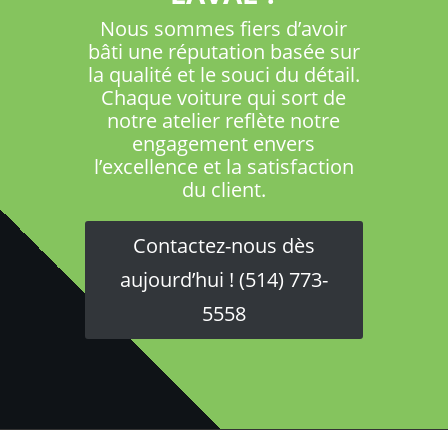
Nous sommes fiers d’avoir
bâti une réputation basée sur
la qualité et le souci du détail.
Chaque voiture qui sort de
notre atelier reflète notre
engagement envers
l’excellence et la satisfaction
du client.
Contactez-nous dès
aujourd’hui ! (514) 773-
5558