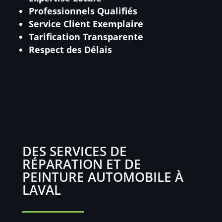
Professionnels Qualifiés
Service Client Exemplaire
Tarification Transparente
Respect des Délais
DES SERVICES DE
RÉPARATION ET DE
PEINTURE AUTOMOBILE À
LAVAL