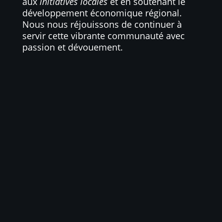
aux
initiatives locales
et en soutenant le
développement économique régional.
Nous nous réjouissons de continuer à
servir cette vibrante communauté avec
passion et dévouement.